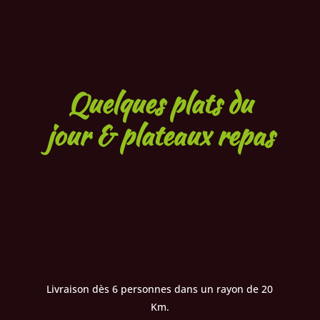
Quelques plats du
jour & plateaux repas
Livraison dès 6 personnes dans un rayon de 20
Km.