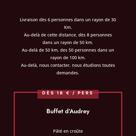
Livraison dès 6 personnes dans un rayon de 30
Km.
Au-delà de cette distance, dès 8 personnes
dans un rayon de 50 km.
Au-delà de 50 km, des 50 personnes dans un
rayon de 100 km.
Au-delà, nous contacter, nous étudions toutes
demandes.
DÈS 18 € / PERS
Buffet d’Audrey
Pâté en croûte