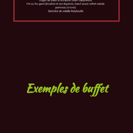
Exemples de buffet