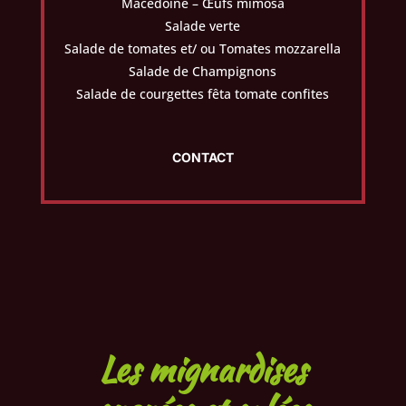
Macédoine – Œufs mimosa
Salade verte
Salade de tomates et/ ou Tomates mozzarella
Salade de Champignons
Salade de courgettes fêta tomate confites
CONTACT
Les mignardises