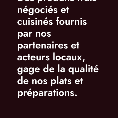
négociés et
cuisinés fournis
par nos
partenaires et
acteurs locaux,
gage de la qualité
de nos plats et
préparations.