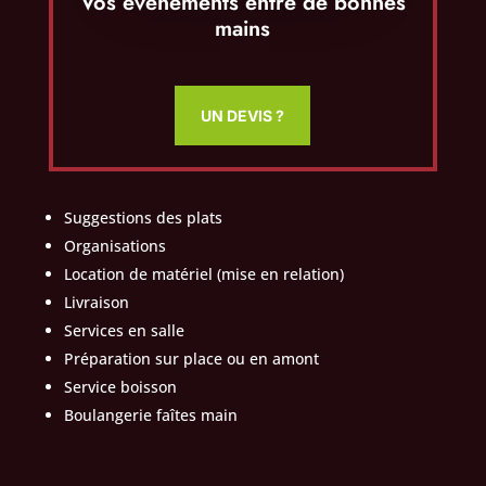
Vos évènements entre de bonnes
mains
UN DEVIS ?
Suggestions des plats
Organisations
Location de matériel (mise en relation)
Livraison
Services en salle
Préparation sur place ou en amont
Service boisson
Boulangerie faîtes main