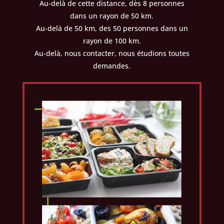
Au-delà de cette distance, dès 8 personnes
dans un rayon de 50 km.
Au-delà de 50 km, des 50 personnes dans un
rayon de 100 km.
Au-delà, nous contacter, nous étudions toutes
demandes.