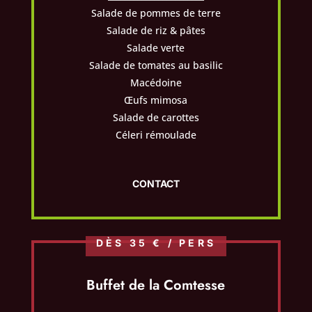
Salade de pommes de terre
Salade de riz & pâtes
Salade verte
Salade de tomates au basilic
Macédoine
Œufs mimosa
Salade de carottes
Céleri rémoulade
CONTACT
DÈS 35 € / PERS
Buffet de la Comtesse