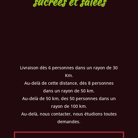
sucrées et salées
Livraison dès 6 personnes dans un rayon de 30
Km.
Au-delà de cette distance, dès 8 personnes
dans un rayon de 50 km.
Au-delà de 50 km, des 50 personnes dans un
rayon de 100 km.
Au-delà, nous contacter, nous étudions toutes
demandes.