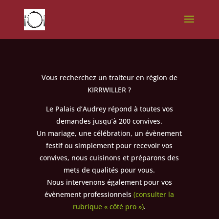
Vous recherchez un traiteur en région de
KIRRWILLER ?
Le Palais d’Audrey répond à toutes vos
demandes jusqu’à 200 convives.
Un mariage, une célébration, un évènement
festif ou simplement pour recevoir vos
convives, nous cuisinons et préparons des
mets de qualités pour vous.
Nous intervenons également pour vos
évènement professionnels
(consulter la
rubrique « côté pro »)
.