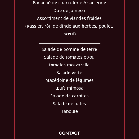
Panaché de charcuterie Alsacienne
Duo de jambon
Assortiment de viandes froides
(Kassler, rôti de dinde aux herbes, poulet,
bœuf)
_________________________________
Salade de pomme de terre
Salade de tomates et/ou
tomates mozzarella
Salade verte
Macédoine de légumes
Œufs mimosa
Salade de carottes
Salade de pâtes
Taboulé
CONTACT