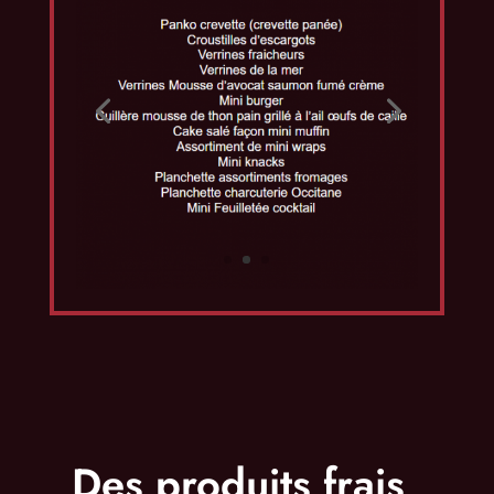
Des produits frais